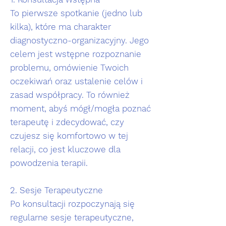
To pierwsze spotkanie (jedno lub
kilka), które ma charakter
diagnostyczno-organizacyjny. Jego
celem jest wstępne rozpoznanie
problemu, omówienie Twoich
oczekiwań oraz ustalenie celów i
zasad współpracy. To również
moment, abyś mógł/mogła poznać
terapeutę i zdecydować, czy
czujesz się komfortowo w tej
relacji, co jest kluczowe dla
powodzenia terapii.
2. Sesje Terapeutyczne
Po konsultacji rozpoczynają się
regularne sesje terapeutyczne,