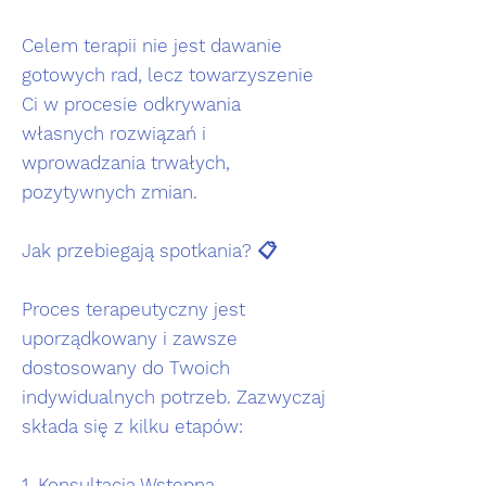
Celem terapii nie jest dawanie
gotowych rad, lecz towarzyszenie
Ci w procesie odkrywania
własnych rozwiązań i
wprowadzania trwałych,
pozytywnych zmian.
Jak przebiegają spotkania? 📋
Proces terapeutyczny jest
uporządkowany i zawsze
dostosowany do Twoich
indywidualnych potrzeb. Zazwyczaj
składa się z kilku etapów:
1. Konsultacja Wstępna