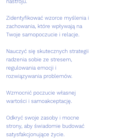
nastroju.
Zidentyfikować wzorce myślenia i
zachowania, które wpływają na
Twoje samopoczucie i relacje.
Nauczyć się skutecznych strategii
radzenia sobie ze stresem,
regulowania emocji i
rozwiązywania problemów.
Wzmocnić poczucie własnej
wartości i samoakceptację.
Odkryć swoje zasoby i mocne
strony, aby świadomie budować
satysfakcjonujące życie.