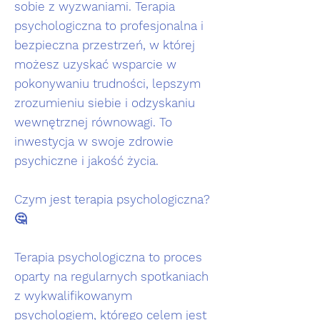
sobie z wyzwaniami. Terapia
psychologiczna to profesjonalna i
bezpieczna przestrzeń, w której
możesz uzyskać wsparcie w
pokonywaniu trudności, lepszym
zrozumieniu siebie i odzyskaniu
wewnętrznej równowagi. To
inwestycja w swoje zdrowie
psychiczne i jakość życia.
Czym jest terapia psychologiczna?
🤔
Terapia psychologiczna to proces
oparty na regularnych spotkaniach
z wykwalifikowanym
psychologiem, którego celem jest