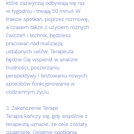
które zazwyczaj odbywają się raz
w tygodniu i trwają 50 minut. W
trakcie spotkań, poprzez rozmowę,
a czasem także z użyciem różnych
ćwiczeń i technik, będziesz
pracować nad realizacją
ustalonych celów. Terapeuta
będzie Cię wspierał w analizie
trudności, poszerzaniu
perspektywy i testowaniu nowych
sposobów funkcjonowania w
codziennym życiu.
3. Zakończenie Terapii
Terapia kończy się, gdy wspólnie z
terapeutą uznacie, że cele zostały
osiągnięte. Ostatnie spotkania